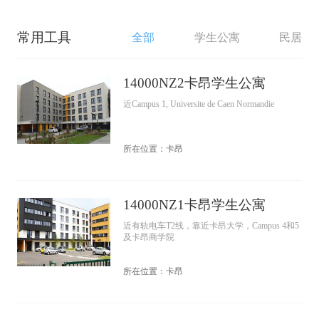
常用工具
全部
学生公寓
民居
14000NZ2卡昂学生公寓
近Campus 1, Universite de Caen Normandie
所在位置：卡昂
14000NZ1卡昂学生公寓
近有轨电车T2线，靠近卡昂大学，Campus 4和5
及卡昂商学院
所在位置：卡昂