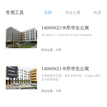
常用工具
全部
学生公寓
民居
14000NZ2卡昂学生公寓
近Campus 1, Universite de Caen Normandie
所在位置：卡昂
14000NZ1卡昂学生公寓
近有轨电车T2线，靠近卡昂大学，Campus 4和5
及卡昂商学院
所在位置：卡昂