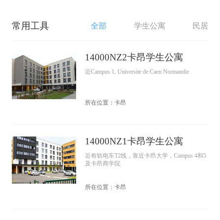
常用工具
全部
学生公寓
民居
14000NZ2卡昂学生公寓
近Campus 1, Universite de Caen Normandie
所在位置：卡昂
14000NZ1卡昂学生公寓
近有轨电车T2线，靠近卡昂大学，Campus 4和5
及卡昂商学院
所在位置：卡昂