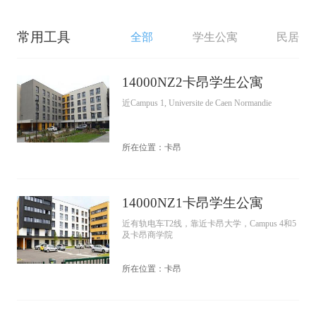
常用工具
全部
学生公寓
民居
14000NZ2卡昂学生公寓
近Campus 1, Universite de Caen Normandie
所在位置：卡昂
14000NZ1卡昂学生公寓
近有轨电车T2线，靠近卡昂大学，Campus 4和5
及卡昂商学院
所在位置：卡昂