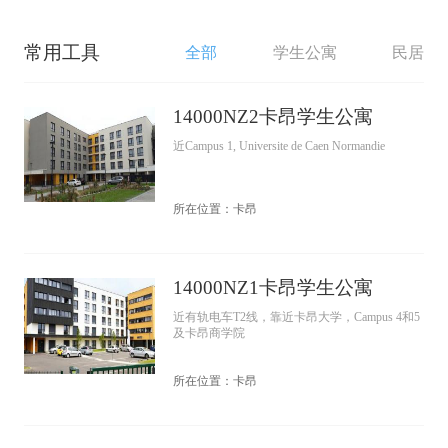
常用工具
全部
学生公寓
民居
14000NZ2卡昂学生公寓
近Campus 1, Universite de Caen Normandie
所在位置：卡昂
14000NZ1卡昂学生公寓
近有轨电车T2线，靠近卡昂大学，Campus 4和5
及卡昂商学院
所在位置：卡昂