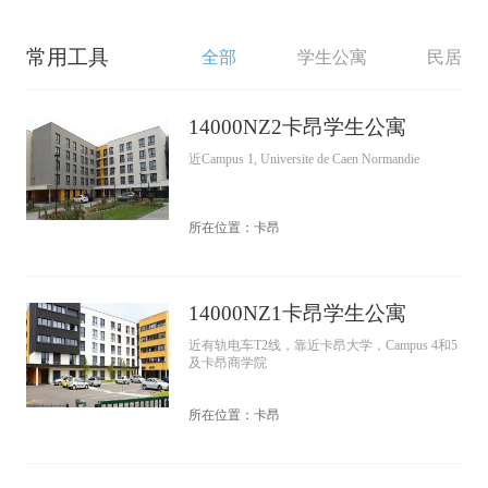
常用工具
全部
学生公寓
民居
14000NZ2卡昂学生公寓
近Campus 1, Universite de Caen Normandie
所在位置：卡昂
14000NZ1卡昂学生公寓
近有轨电车T2线，靠近卡昂大学，Campus 4和5
及卡昂商学院
所在位置：卡昂