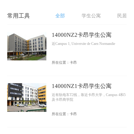
常用工具
全部
学生公寓
民居
14000NZ2卡昂学生公寓
近Campus 1, Universite de Caen Normandie
所在位置：卡昂
14000NZ1卡昂学生公寓
近有轨电车T2线，靠近卡昂大学，Campus 4和5
及卡昂商学院
所在位置：卡昂