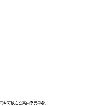
同时可以在公寓内享受早餐。