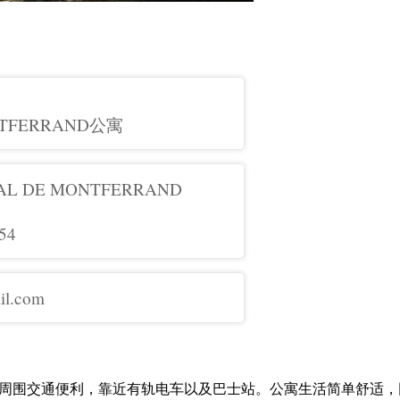
ONTFERRAND公寓
 VAL DE MONTFERRAND
54
il.com
周围交通便利，靠近有轨电车以及巴士站。公寓生活简单舒适，