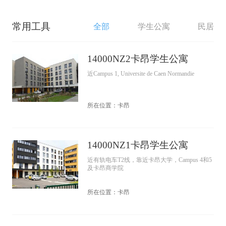
常用工具
全部
学生公寓
民居
14000NZ2卡昂学生公寓
近Campus 1, Universite de Caen Normandie
所在位置：卡昂
14000NZ1卡昂学生公寓
近有轨电车T2线，靠近卡昂大学，Campus 4和5
及卡昂商学院
所在位置：卡昂