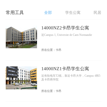
常用工具
全部
学生公寓
民居
14000NZ2卡昂学生公寓
近Campus 1, Universite de Caen Normandie
所在位置：卡昂
14000NZ1卡昂学生公寓
近有轨电车T2线，靠近卡昂大学，Campus 4和5
及卡昂商学院
所在位置：卡昂