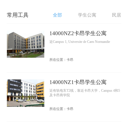
常用工具
全部
学生公寓
民居
14000NZ2卡昂学生公寓
近Campus 1, Universite de Caen Normandie
所在位置：卡昂
14000NZ1卡昂学生公寓
近有轨电车T2线，靠近卡昂大学，Campus 4和5
及卡昂商学院
所在位置：卡昂