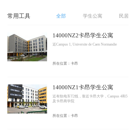
常用工具
全部
学生公寓
民居
14000NZ2卡昂学生公寓
近Campus 1, Universite de Caen Normandie
所在位置：卡昂
14000NZ1卡昂学生公寓
近有轨电车T2线，靠近卡昂大学，Campus 4和5
及卡昂商学院
所在位置：卡昂