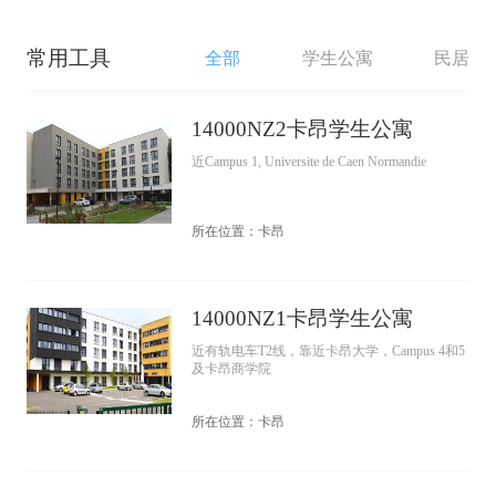
常用工具
全部
学生公寓
民居
14000NZ2卡昂学生公寓
近Campus 1, Universite de Caen Normandie
所在位置：卡昂
14000NZ1卡昂学生公寓
近有轨电车T2线，靠近卡昂大学，Campus 4和5
及卡昂商学院
所在位置：卡昂