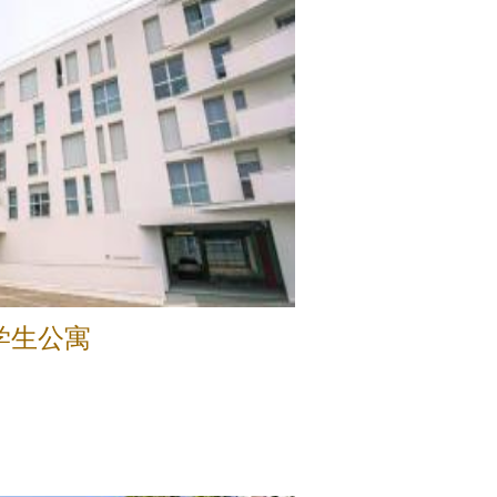
尔学生公寓