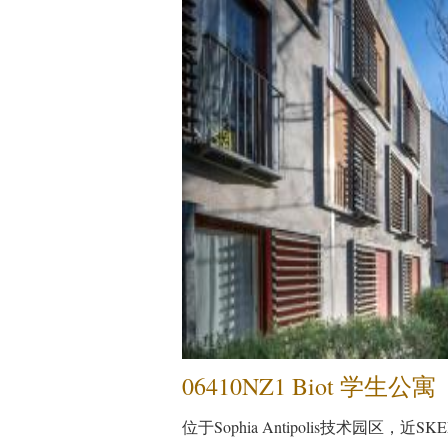
06410NZ1 Biot 学生公寓
位于Sophia Antipolis技术园区，近SK