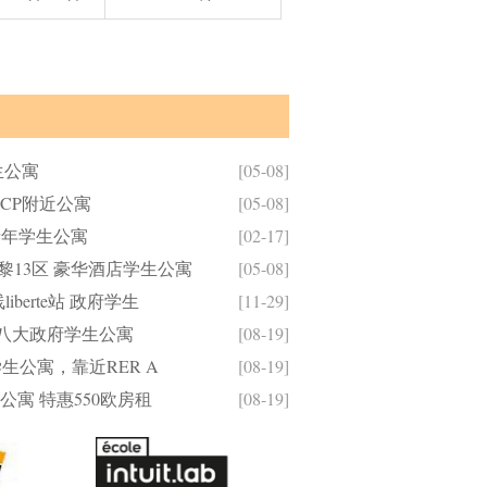
学生公寓
[05-08]
SCP附近公寓
[05-08]
府青年学生公寓
[02-17]
黎13区 豪华酒店学生公寓
[05-08]
iberte站 政府学生
[11-29]
nis近八大政府学生公寓
[08-19]
府学生公寓，靠近RER A
[08-19]
公寓 特惠550欧房租
[08-19]